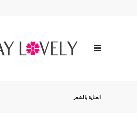
العناية بالشعر