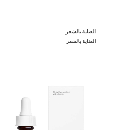
العناية بالشعر
العناية بالشعر