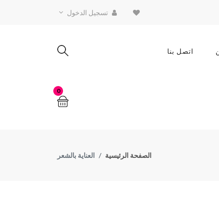
تسجيل الدخول
اتصل بنا
0
الصفحة الرئيسية
العناية بالشعر