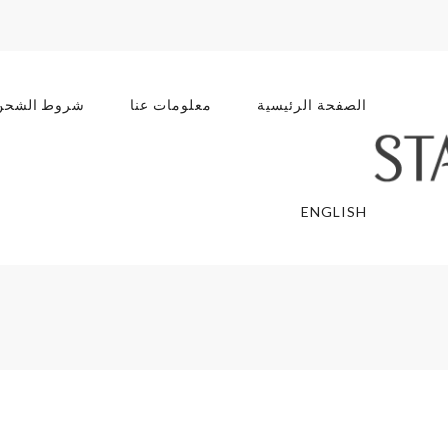
الصفحة الرئيسية
معلومات عنا
شروط الشحن
ENGLISH