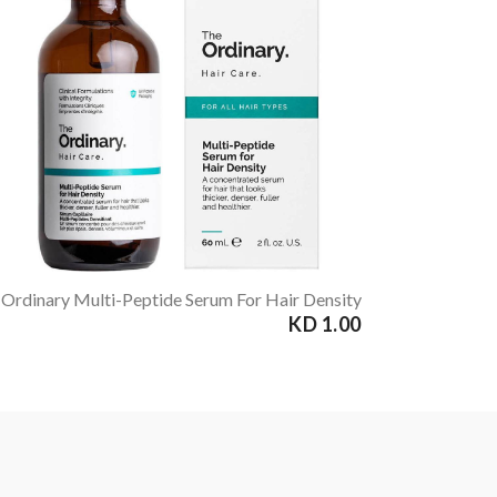
1.00 KD