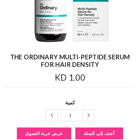
THE ORDINARY MULTI-PEPTIDE SERUM
FOR HAIR DENSITY
1.00 KD
كمية
أضف إلى السلة
عرض عربة التسوق