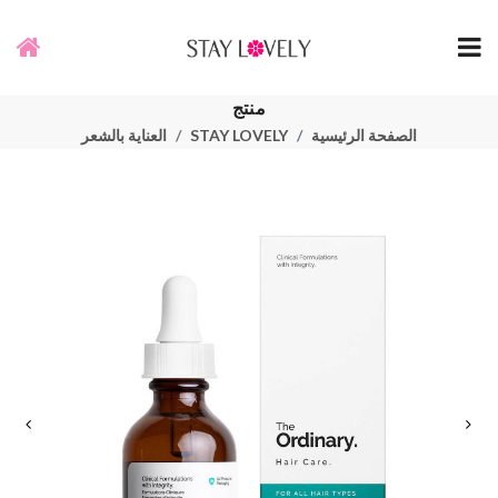
منتج
الصفحة الرئيسية
STAY LOVELY
العناية بالشعر